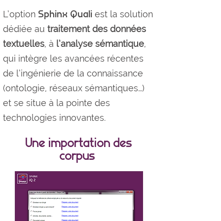
Sphinx Quali
L’option
est la solution
dédiée au
traitement des données
textuelles
, à
l’analyse sémantique
,
qui intègre les avancées récentes
de l’ingénierie de la connaissance
(ontologie, réseaux sémantiques…)
et se situe à la pointe des
technologies innovantes.
Une importation des
corpus