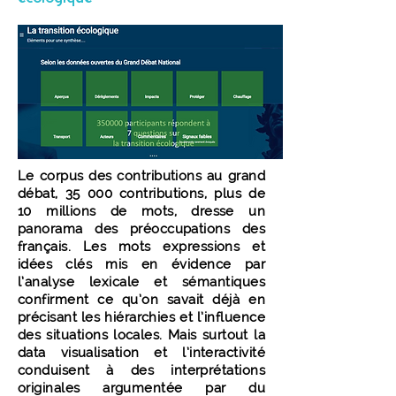
Le corpus des contributions au grand
débat, 35 000 contributions, plus de
10 millions de mots, dresse un
panorama des préoccupations des
français. Les mots expressions et
idées clés mis en évidence par
l’analyse lexicale et sémantiques
confirment ce qu’on savait déjà en
précisant les hiérarchies et l’influence
des situations locales. Mais surtout la
data visualisation et l’interactivité
conduisent à des interprétations
originales argumentée par du