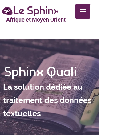
Afrique et Moyen Orient
Sphinx Quali
La solution dédiée au
traitement des données
textuelles