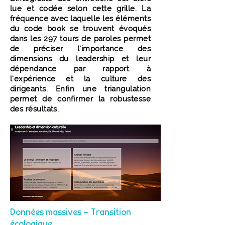
lue et codée selon cette grille. La
fréquence avec laquelle les éléments
du code book se trouvent évoqués
dans les 297 tours de paroles permet
de préciser l’importance des
dimensions du leadership et leur
dépendance par rapport à
l’expérience et la culture des
dirigeants. Enfin une triangulation
permet de confirmer la robustesse
des résultats.
Données massives – Transition
écologique