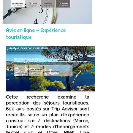
Avis en ligne – Expérience
touristique
Cette recherche examine la
perception des séjours touristiques.
600 avis postés sur Trip Advisor sont
recueillis selon un plan d’expérience
construit sur 2 destinations (Maroc,
Tunisie) et 2 modes d’hébergements
(Hôtel club et Gîtes, B&B). Une