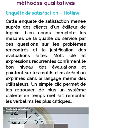
méthodes qualitatives
Enquête de satisfaction – Hotline
Cette enquête de satisfaction menée
auprès des clients d’un éditeur de
logiciel bien connu complète les
mesures de la qualité du service par
des questions sur les problèmes
rencontrés et la justification des
évaluations faites. Mots clé et
expressions récurrentes confirment le
bon niveau des évaluations et
pointent sur les motifs d’insatisfaction
exprimés dans le langage même des
utilisateurs. Un simple clic permet de
les retrouver, de plus un système
d’alerte en temps réel fait remonter
les verbatims les plus critiques…