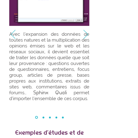
Avec l’expansion des données de
toutes natures et la multiplication des
opinions émises sur le web et les
réseaux sociaux, il devient essentiel
de traiter les données quelle que soit
leur provenance : questions ouvertes
de questionnaires, entretiens, focus
group, articles de presse, bases
propres aux institutions, extraits de
sites web, commentaires issus de
Sphinx Quali
forums…
permet
d’importer l’ensemble de ces corpus.
Exemples d’études et de