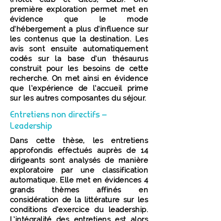
première exploration permet met en
évidence que le mode
d’hébergement a plus d’influence sur
les contenus que la destination. Les
avis sont ensuite automatiquement
codés sur la base d’un thésaurus
construit pour les besoins de cette
recherche. On met ainsi en évidence
que l’expérience de l’accueil prime
sur les autres composantes du séjour.
Entretiens non directifs –
Leadership
Dans cette thèse, les entretiens
approfondis effectués auprès de 14
dirigeants sont analysés de manière
exploratoire par une classification
automatique. Elle met en évidences 4
grands thèmes affinés en
considération de la littérature sur les
conditions d’exercice du leadership.
L’intégralité des entretiens est alors