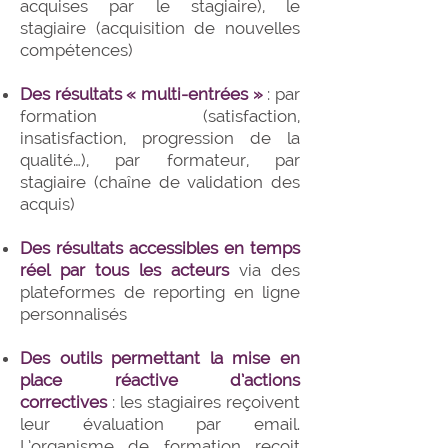
acquises par le stagiaire), le
stagiaire (acquisition de nouvelles
compétences)
Des résultats « multi-entrées »
: par
formation (satisfaction,
insatisfaction, progression de la
qualité…), par formateur, par
stagiaire (chaîne de validation des
acquis)
Des résultats accessibles en temps
réel par tous les acteurs
via des
plateformes de reporting en ligne
personnalisés
Des outils permettant la mise en
place réactive d’actions
correctives
: les stagiaires reçoivent
leur évaluation par email.
L’organisme de formation reçoit