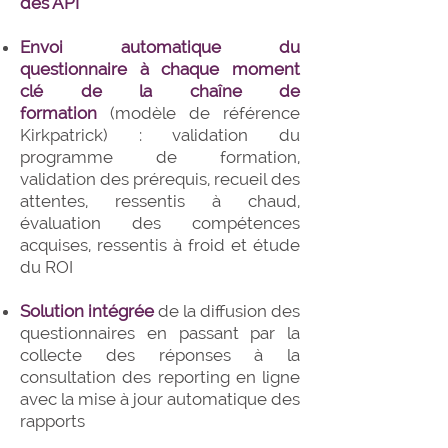
des API
Envoi automatique du
questionnaire à chaque moment
clé de la chaîne de
formation
(modèle de référence
Kirkpatrick) : validation du
programme de formation,
validation des prérequis, recueil des
attentes, ressentis à chaud,
évaluation des compétences
acquises, ressentis à froid et étude
du ROI
Solution intégrée
de la diffusion des
questionnaires en passant par la
collecte des réponses à la
consultation des reporting en ligne
avec la mise à jour automatique des
rapports