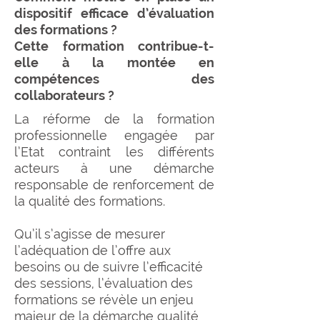
dispositif efficace d’évaluation
des formations ?
Cette formation contribue-t-
elle à la montée en
compétences des
collaborateurs ?
La réforme de la formation
professionnelle engagée par
l’Etat contraint les différents
acteurs à une démarche
responsable de renforcement de
la qualité des formations.
Qu’il s’agisse de mesurer
l’adéquation de l’offre aux
besoins ou de suivre l’efficacité
des sessions, l’évaluation des
formations se révèle un enjeu
majeur de la démarche qualité