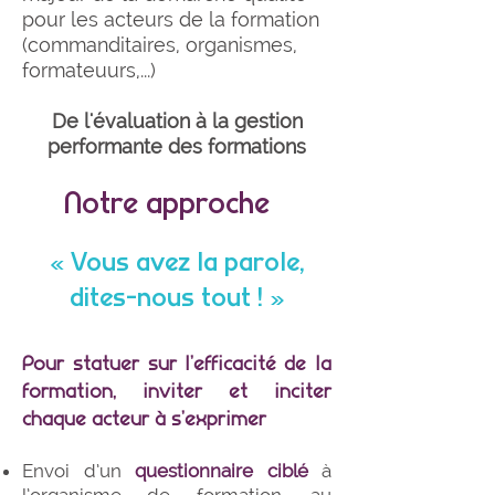
pour les acteurs de la formation
(commanditaires, organismes,
formateuurs,...)
De l'évaluation à la gestion
performante des formations
Notre approche
« Vous avez la parole,
dites-nous tout ! »
Pour statuer sur l’efficacité de la
formation, inviter et inciter
chaque acteur à s’exprimer
Envoi d’un
questionnaire ciblé
à