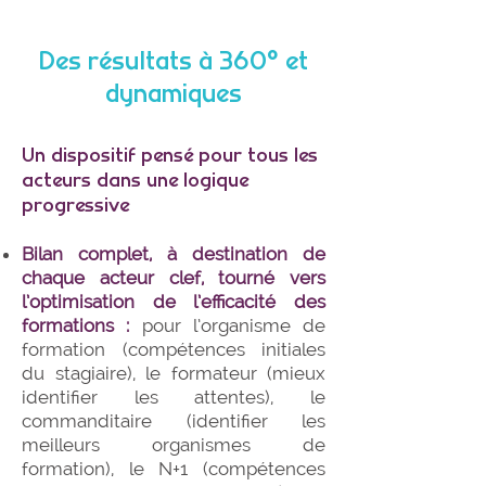
Des résultats à 360° et
dynamiques
​Un dispositif pensé pour tous les
acteurs dans une logique
progressive
Bilan complet, à destination de
chaque acteur clef, tourné vers
l’optimisation de l’efficacité des
formations :
pour l’organisme de
formation (compétences initiales
du stagiaire), le formateur (mieux
identifier les attentes), le
commanditaire (identifier les
meilleurs organismes de
formation), le N+1 (compétences