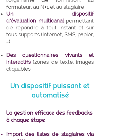
l’organisme de formation, au
formateur, au N+1 et au stagiaire
Un dispositif
d’évaluation multicanal
permettant
de répondre à tout instant et sur
tous supports (Internet, SMS, papier,
…)
Des questionnaires vivants et
interactifs
(zones de texte, images
cliquables
Un dispositif puissant et
automatisé
La gestion efficace des feedbacks
à chaque étape
Import des listes de stagiaires via