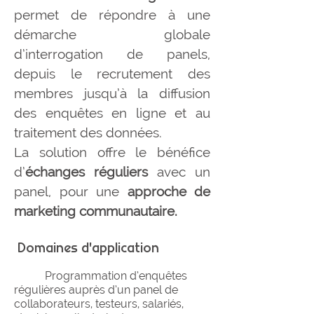
permet de répondre à une
démarche globale
d’interrogation de panels,
depuis le recrutement des
membres jusqu’à la diffusion
des enquêtes en ligne et au
traitement des données.
La solution offre le bénéfice
d’
échanges réguliers
avec un
panel, pour une
approche de
marketing communautaire.
Domaines d'application
Programmation d’enquêtes
régulières auprès d’un panel de
collaborateurs, testeurs, salariés,