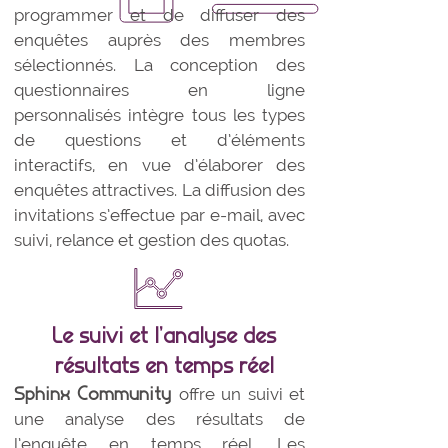
programmer et de diffuser des
enquêtes auprès des membres
sélectionnés. La conception des
questionnaires en ligne
personnalisés intègre tous les types
de questions et d’éléments
interactifs, en vue d’élaborer des
enquêtes attractives. La diffusion des
invitations s’effectue par e-mail, avec
suivi, relance et gestion des quotas.
Le suivi et l’analyse des
résultats en temps réel
Sphinx Community
offre un suivi et
une analyse des résultats de
l’enquête en temps réel. Les