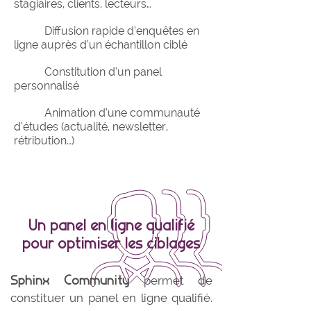
stagiaires, clients, lecteurs…
Diffusion rapide d’enquêtes en
ligne auprès d’un échantillon ciblé
Constitution d’un panel
personnalisé
Animation d’une communauté
d’études (actualité, newsletter,
rétribution…)
Un panel en ligne qualifié
pour optimiser les ciblages
Sphinx Community
permet de
constituer un panel en ligne qualifié.