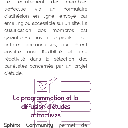
Le recrutement des membres
s’effectue via un formulaire
d’adhésion en ligne, envoyé par
emailing ou accessible sur un site. La
qualification des membres est
garantie au moyen de profils et de
critères personnalisés, qui offrent
ensuite une flexibilité et une
réactivité dans la sélection des
panélistes concernés par un projet
d’étude.
La programmation et la
diffusion d’études
attractives
Sphinx Community
permet de