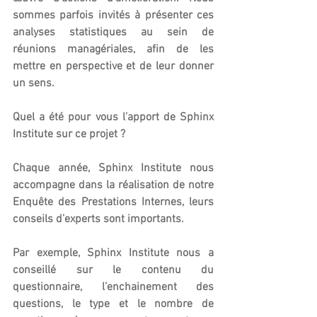
sommes parfois invités à présenter ces 
analyses statistiques au sein de 
réunions managériales, afin de les 
mettre en perspective et de leur donner 
un sens.
Quel a été pour vous l’apport de Sphinx 
Institute sur ce projet ?
Chaque année, Sphinx Institute nous 
accompagne dans la réalisation de notre 
Enquête des Prestations Internes, leurs 
conseils d’experts sont importants.
Par exemple, Sphinx Institute nous a 
conseillé sur le contenu du 
questionnaire, l’enchainement des 
questions, le type et le nombre de 