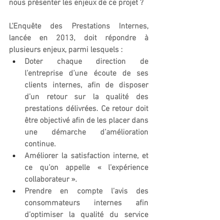
nous présenter les enjeux de ce projet ?
L’Enquête des Prestations Internes, 
lancée en 2013, doit répondre à 
plusieurs enjeux, parmi lesquels :
Doter chaque direction de 
l’entreprise d’une écoute de ses 
clients internes, afin de disposer 
d’un retour sur la qualité des 
prestations délivrées. Ce retour doit 
être objectivé afin de les placer dans 
une démarche d’amélioration 
continue.
Améliorer la satisfaction interne, et 
ce qu’on appelle « l’expérience 
collaborateur ».
Prendre en compte l’avis des 
consommateurs internes afin 
d’optimiser la qualité du service 