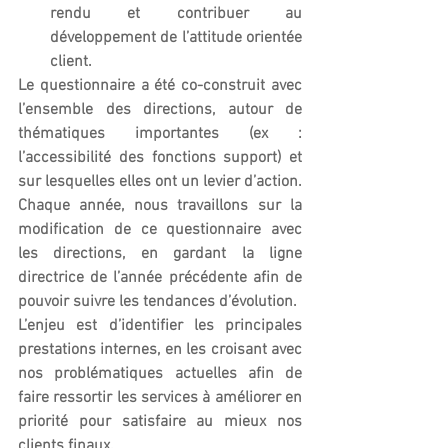
rendu et contribuer au 
développement de l’attitude orientée 
client.
Le questionnaire a été co-construit avec 
l’ensemble des directions, autour de 
thématiques importantes (ex : 
l’accessibilité des fonctions support) et 
sur lesquelles elles ont un levier d’action. 
Chaque année, nous travaillons sur la 
modification de ce questionnaire avec 
les directions, en gardant la ligne 
directrice de l’année précédente afin de 
pouvoir suivre les tendances d’évolution. 
L’enjeu est d’identifier les principales 
prestations internes, en les croisant avec 
nos problématiques actuelles afin de 
faire ressortir les services à améliorer en 
priorité pour satisfaire au mieux nos 
clients finaux.