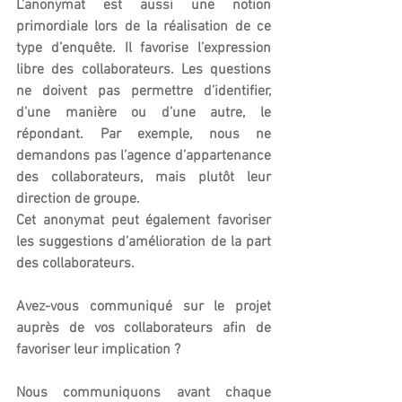
L’anonymat est aussi une notion 
primordiale lors de la réalisation de ce 
type d’enquête. Il favorise l’expression 
libre des collaborateurs. Les questions 
ne doivent pas permettre d’identifier, 
d’une manière ou d’une autre, le 
répondant. Par exemple, nous ne 
demandons pas l’agence d’appartenance 
des collaborateurs, mais plutôt leur 
direction de groupe.
Cet anonymat peut également favoriser 
les suggestions d’amélioration de la part 
des collaborateurs.
Avez-vous communiqué sur le projet 
auprès de vos collaborateurs afin de 
favoriser leur implication ?
Nous communiquons avant chaque 