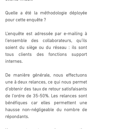
Quelle a été la méthodologie déployée 
pour cette enquête ?
L’enquête est adressée par e-mailing à 
l’ensemble des collaborateurs, qu’ils 
soient du siège ou du réseau : ils sont 
tous clients des fonctions support 
internes.
De manière générale, nous effectuons 
une à deux relances, ce qui nous permet 
d’obtenir des taux de retour satisfaisants 
de l’ordre de 35-50%. Les relances sont 
bénéfiques car elles permettent une 
hausse non-négligeable du nombre de 
répondants.