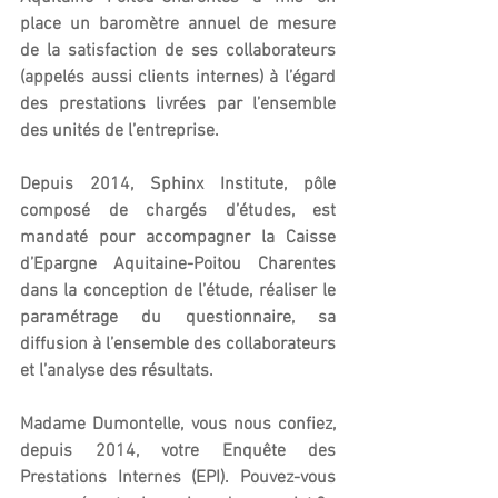
place un baromètre annuel de mesure 
de la satisfaction de ses collaborateurs 
(appelés aussi clients internes) à l’égard 
des prestations livrées par l’ensemble 
des unités de l’entreprise.
Depuis 2014, Sphinx Institute, pôle 
composé de chargés d’études, est 
mandaté pour accompagner la Caisse 
d’Epargne Aquitaine-Poitou Charentes 
dans la conception de l’étude, réaliser le 
paramétrage du questionnaire, sa 
diffusion à l’ensemble des collaborateurs 
et l’analyse des résultats.
Madame Dumontelle, vous nous confiez, 
depuis 2014, votre Enquête des 
Prestations Internes (EPI). Pouvez-vous 