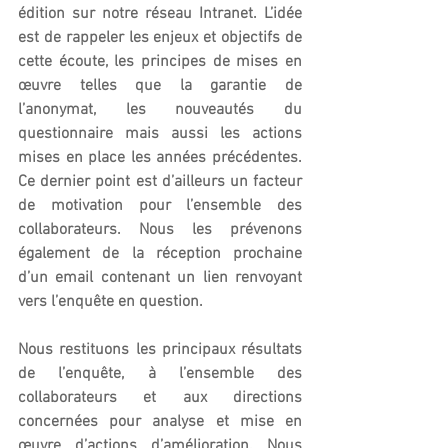
édition sur notre réseau Intranet. L’idée 
est de rappeler les enjeux et objectifs de 
cette écoute, les principes de mises en 
œuvre telles que la garantie de 
l’anonymat, les nouveautés du 
questionnaire mais aussi les actions 
mises en place les années précédentes. 
Ce dernier point est d’ailleurs un facteur 
de motivation pour l’ensemble des 
collaborateurs. Nous les prévenons 
également de la réception prochaine 
d’un email contenant un lien renvoyant 
vers l’enquête en question.
Nous restituons les principaux résultats 
de l’enquête, à l’ensemble des 
collaborateurs et aux directions 
concernées pour analyse et mise en 
œuvre d’actions d’amélioration. Nous 