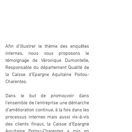
Afin d’illustrer le thème des enquêtes 
internes, nous vous proposons le 
témoignage de Véronique Dumontelle, 
Responsable du département Qualité de 
la Caisse d’Epargne Aquitaine Poitou-
Charentes.
Dans le but de promouvoir dans 
l’ensemble de l’entreprise une démarche 
d’amélioration continue, à la fois dans les 
processus internes mais aussi vis-à-vis 
des clients finaux, la Caisse d’Epargne 
Aquitaine Poitou-Charentes a mis en 