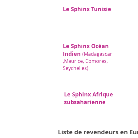
Le Sphinx Tunisie
Le Sphinx Océan
Indien
(Madagascar
,
Maurice, Comores,
Seychelles)
Le Sphinx Afrique
subsaharienne
Liste de revendeurs en Eu