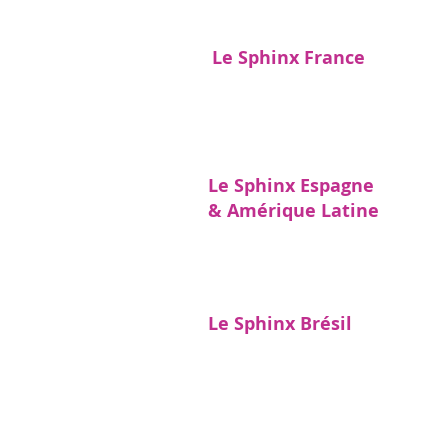
Le Sphinx France
Le Sphinx Espagne
& Amérique Latine
Le Sphinx Brésil