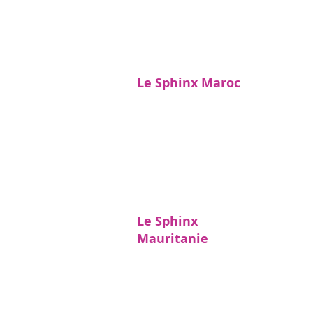
Le Sphinx Maroc
Le Sphinx
Mauritanie